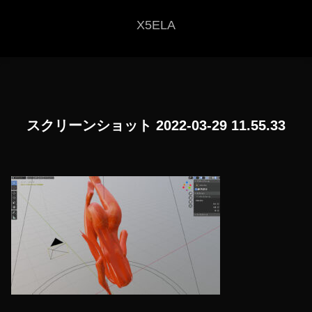
X5ELA
スクリーンショット 2022-03-29 11.55.33